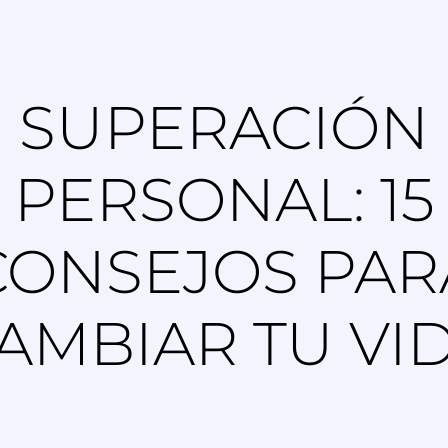
SUPERACIÓN
PERSONAL: 15
CONSEJOS PAR
AMBIAR TU VI