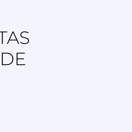
TAS
 DE