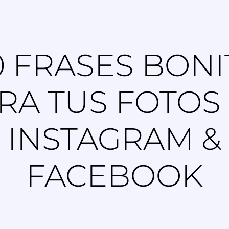
0 FRASES BONI
RA TUS FOTOS
INSTAGRAM &
FACEBOOK